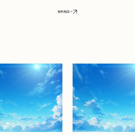
無料相談⇒